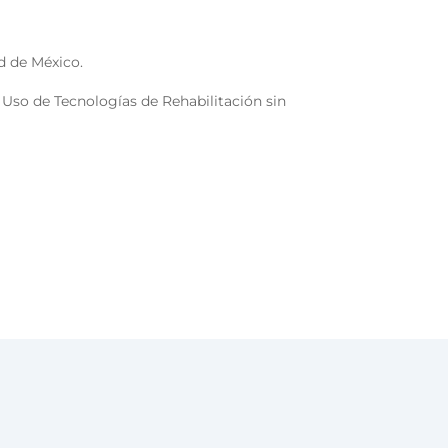
d de México.
 Uso de Tecnologías de Rehabilitación sin