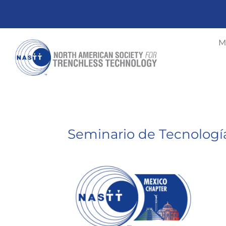
M
Seminario de Tecnología