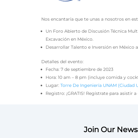
Nos encantaría que te unas a nosotros en es
Un Foro Abierto de Discusión Técnica Multi
Excavación en México.
Desarrollar Talento e Inversión en México a
Detalles del evento:
Fecha: 7 de septiembre de 2023
Hora: 10 am – 8 pm (incluye comida y cockta
Lugar:
Torre De Ingeniería UNAM (Ciudad 
Registro: ¡GRATIS! Regístrate para asistir a
Join Our Newsl